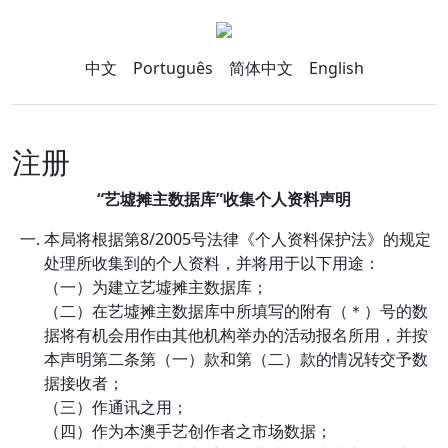
中文
Português
简体中文
English
注册
“艺墟摊主数据库”收集个人资料声明
本局将根据第8/2005号法律《个人资料保护法》的规定
处理所收集到的个人资料，并将用于以下用途：
为建立艺墟摊主数据库；
在艺墟摊主数据库中所填写的附有（＊）号的数
据将有机会用作由其他机构举办的活动报名所用，并按
本声明第二条第（一）款和第（二）款的情况转交予数
据接收者；
作通讯之用；
作为本澳手艺创作者之市场数据；