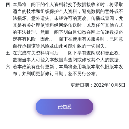
本局将 阁下的个人资料转交予数据接收者时，将采取
适当的技术和组织保护个人资料，避免数据的意外或不
法损坏、意外遗失、未经许可的更改、传播或查阅，尤
其是有关处理使资料经网络传送时，以及任何其他方式
的不法处理。然而 阁下明白且知悉在网上传递数据必
定存有风险，因此， 阁下在使用有关服务时，已同意
自行承担该等风险及由此可能引致的一切损失。
在完成有关资料填写后， 阁下享有查阅权和更正权。
数据当事人可登入本数据库查阅或修改其个人的数据。
若本政策有任何更新，本局将会用新版本取代旧版本发
布，并列明更新修订日期，恕不另行公布。
更新日期：2022年10月6日