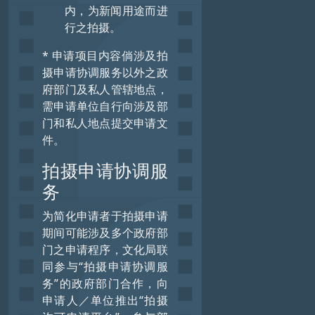
内，为新闻用途而进
行之拍摄。
* 申请项目内容倘涉及拍
摄申请协调服务以外之政
府部门及私人管辖地点，
需申请单位自行向涉及部
门和私人地点提交申请文
件。
拍摄申请协调服
务
为简化申请者于拍摄申请
期间可能涉及多个政府部
门之申请程序，文化局联
同参与“拍摄申请协调服
务”的政府部门合作，向
申请人／单位推出“拍摄