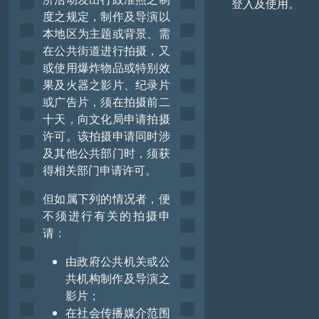
登入及使用。
度之规定，制作及导演以
本地区为主题或背景、需
在公共街道进行拍摄，又
或使用爆炸物品或特别效
果及火器之影片、纪录片
或广告片，须在拍摄前二
十天，向文化局申请拍摄
许可。该拍摄申请同时涉
及其他公共部门时，须获
得相关部门申请许可。
但如属下列的情况者，便
不须进行有关的拍摄申
请：
由政府公共机关或公
共机构制作及导演之
影片；
在社会传播媒介范围